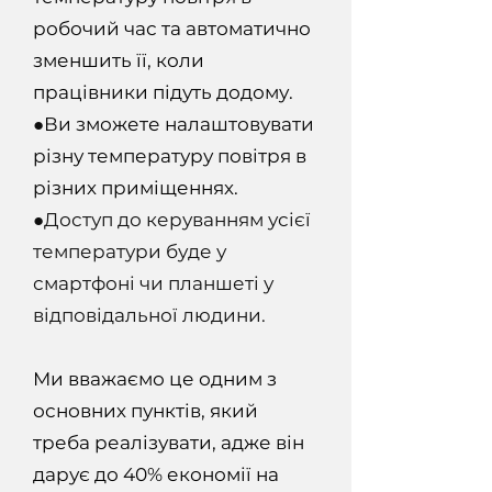
робочий час та автоматично
зменшить її, коли
працівники підуть додому.
●
Ви зможете налаштовувати
різну температуру повітря в
різних приміщеннях.
●Доступ до керуванням усієї
температури буде у
смартфоні чи планшеті у
відповідальної людини.
Ми вважаємо це одним з
основних пунктів, який
треба реалізувати, адже він
дарує до 40% економії на