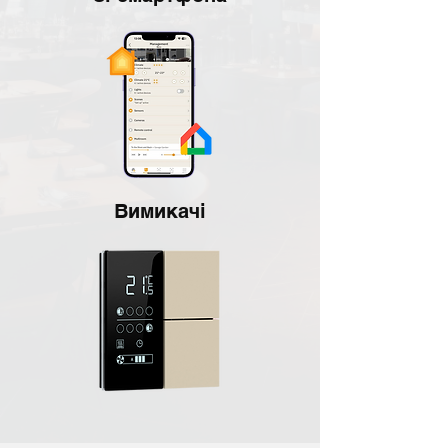
Вимикачі