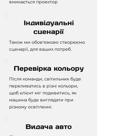
вмикається проектор
Індивідуальні
сценарії
Також ми обов'язково створюємо
сценарії, для ваших потреб.
Перевірка кольору
Після команди, світильник буде
переливатись в різні кольори,
щоб клієнт міг подивитись, як
машина буде виглядати при
різному освітленні.
Видача авто