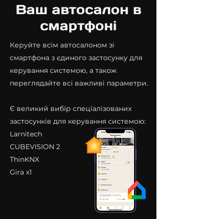
Ваш автосалон в
смартфоні
Керуйте всім автосалоном зі
смартфона з єдиного застосунку для
керування системою, а також
переглядайте всі важливі параметри.
Є великий вибір спеціалізованих
застосунків для керування системою:
Larnitech
CUBEVISION 2
ThinKNX
Gira x1