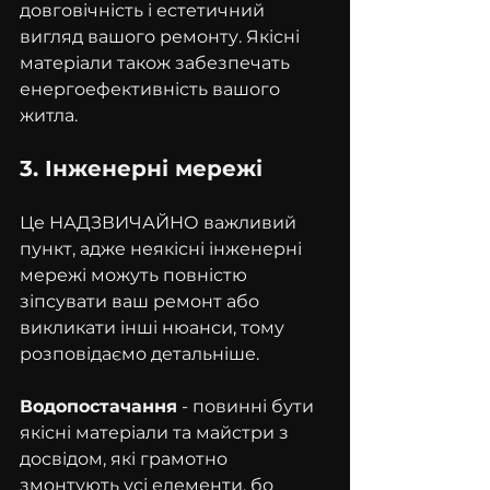
довговічність і естетичний 
вигляд вашого ремонту. Якісні 
матеріали також забезпечать 
енергоефективність вашого 
житла.
3. Інженерні мережі
Це НАДЗВИЧАЙНО важливий 
пункт, адже неякісні інженерні 
мережі можуть повністю 
зіпсувати ваш ремонт або 
викликати інші нюанси, тому 
розповідаємо детальніше.
Водопостачання
 - повинні бути 
якісні матеріали та майстри з 
досвідом, які грамотно 
змонтують усі елементи, бо 