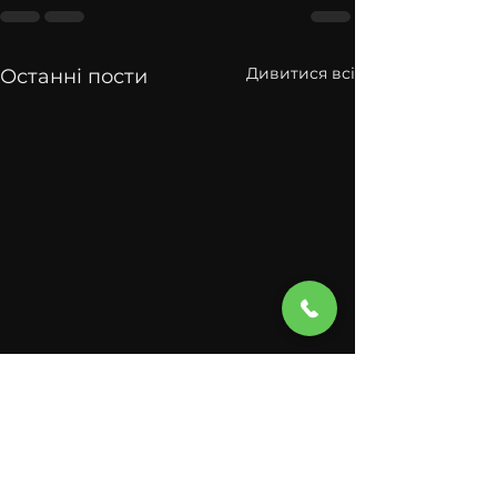
Дивитися всі
Останні пости