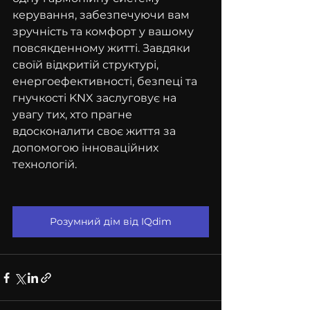
керування, забезпечуючи вам 
зручність та комфорт у вашому 
повсякденному житті. Завдяки 
своїй відкритій структурі, 
енергоефективності, безпеці та 
гнучкості KNX заслуговує на 
увагу тих, хто прагне 
вдосконалити своє життя за 
допомогою інноваційних 
технологій.
Розумний дім від IQdim