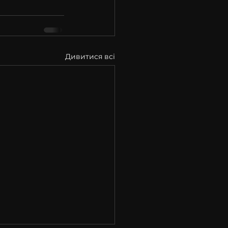
Дивитися всі