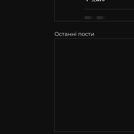
Останні пости